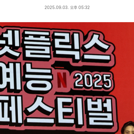
2025.09.03. 오후 05:32