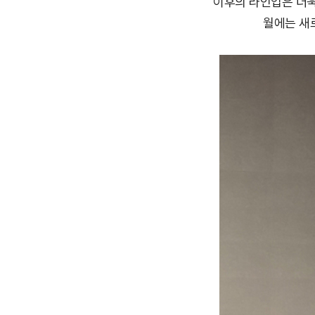
이후의 라인업은 더욱 
월에는 새로