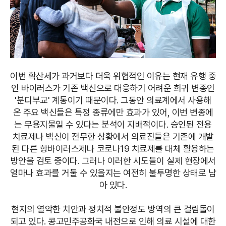
이번 확산세가 과거보다 더욱 위협적인 이유는 현재 유행 중
인 바이러스가 기존 백신으로 대응하기 어려운 희귀 변종인
'분디부교' 계통이기 때문이다. 그동안 의료계에서 사용해
온 주요 백신들은 특정 종류에만 효과가 있어, 이번 변종에
는 무용지물일 수 있다는 분석이 지배적이다. 승인된 전용
치료제나 백신이 전무한 상황에서 의료진들은 기존에 개발
된 다른 항바이러스제나 코로나19 치료제를 대체 활용하는
방안을 검토 중이다. 그러나 이러한 시도들이 실제 현장에서
얼마나 효과를 거둘 수 있을지는 여전히 불투명한 상태로 남
아 있다.
현지의 열악한 치안과 정치적 불안정도 방역의 큰 걸림돌이
되고 있다. 콩고민주공화국 내전으로 인해 의료 시설에 대한