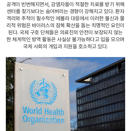
공격이 빈번해지면서, 감염자들이 적절한 치료를 받기 위해
센터를 찾기보다는 숨어버리는 경향이 강해지고 있다. 환자
격리와 추적이 필수적인 에볼라 대응에서 이러한 불신과 물
리적 위험은 바이러스의 잠복 확산을 돕는 치명적인 요인이
된다. 국제 구호 단체들은 의료진의 안전이 보장되지 않는
한 체계적인 방역 활동은 사실상 불가능하다고 입을 모으며
국제 사회의 개입과 지원을 호소하고 있다.