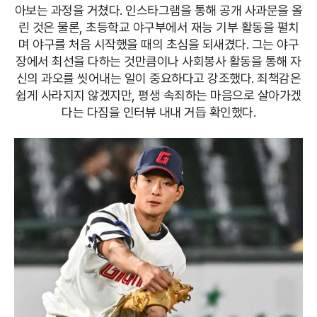
아보는 과정을 거쳤다. 인스타그램을 통해 공개 사과문을 올
린 것은 물론, 초등학교 야구부에서 재능 기부 활동을 펼치
며 야구를 처음 시작했을 때의 초심을 되새겼다. 그는 야구
장에서 최선을 다하는 것만큼이나 사회봉사 활동을 통해 자
신의 과오를 씻어내는 일이 중요하다고 강조했다. 죄책감은
쉽게 사라지지 않겠지만, 평생 속죄하는 마음으로 살아가겠
다는 다짐을 인터뷰 내내 거듭 확인했다.