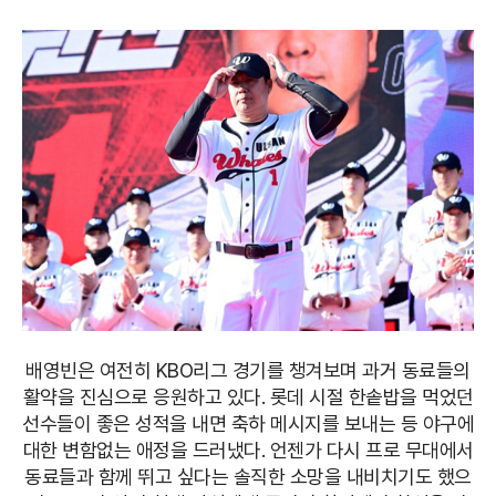
배영빈은 여전히 KBO리그 경기를 챙겨보며 과거 동료들의
활약을 진심으로 응원하고 있다. 롯데 시절 한솥밥을 먹었던
선수들이 좋은 성적을 내면 축하 메시지를 보내는 등 야구에
대한 변함없는 애정을 드러냈다. 언젠가 다시 프로 무대에서
동료들과 함께 뛰고 싶다는 솔직한 소망을 내비치기도 했으