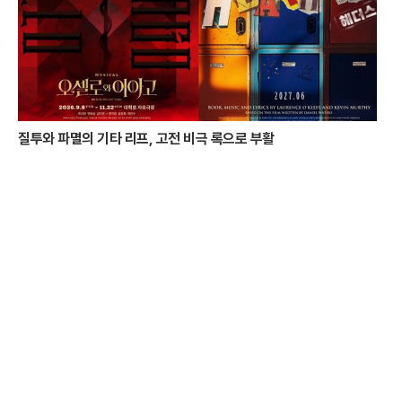
질투와 파멸의 기타 리프, 고전 비극 록으로 부활