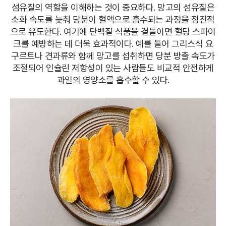
섬유질의 역할을 이해하는 것이 중요하다. 망고의 섬유질은
소화 속도를 늦춰 당분이 혈액으로 흡수되는 과정을 점진적
으로 유도한다. 여기에 단백질 식품을 곁들이면 혈당 스파이
크를 예방하는 데 더욱 효과적이다. 예를 들어 그리스식 요
구르트나 견과류와 함께 망고를 섭취하면 당분 방출 속도가
조절되어 인슐린 저항성이 있는 사람들도 비교적 안전하게
과일의 영양소를 흡수할 수 있다.