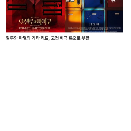
질투와 파멸의 기타 리프, 고전 비극 록으로 부활