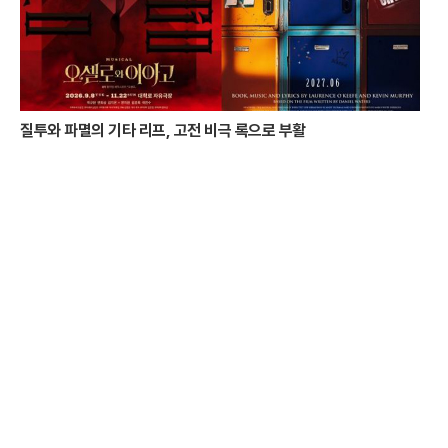
질투와 파멸의 기타 리프, 고전 비극 록으로 부활