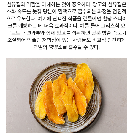
섬유질의 역할을 이해하는 것이 중요하다. 망고의 섬유질은
소화 속도를 늦춰 당분이 혈액으로 흡수되는 과정을 점진적
으로 유도한다. 여기에 단백질 식품을 곁들이면 혈당 스파이
크를 예방하는 데 더욱 효과적이다. 예를 들어 그리스식 요
구르트나 견과류와 함께 망고를 섭취하면 당분 방출 속도가
조절되어 인슐린 저항성이 있는 사람들도 비교적 안전하게
과일의 영양소를 흡수할 수 있다.