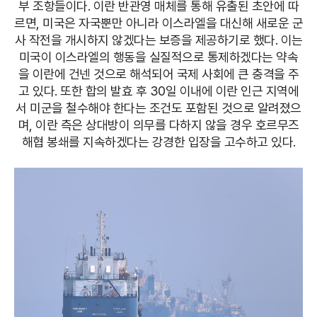
부 조항들이다. 이란 반관영 매체를 통해 유출된 초안에 따
르면, 미국은 자국뿐만 아니라 이스라엘을 대신해 새로운 군
사 작전을 개시하지 않겠다는 보증을 제공하기로 했다. 이는
미국이 이스라엘의 행동을 실질적으로 통제하겠다는 약속
을 이란에 건넨 것으로 해석되어 국제 사회에 큰 충격을 주
고 있다. 또한 합의 발효 후 30일 이내에 이란 인근 지역에
서 미군을 철수해야 한다는 조건도 포함된 것으로 알려졌으
며, 이란 측은 상대방이 의무를 다하지 않을 경우 호르무즈
해협 봉쇄를 지속하겠다는 강경한 입장을 고수하고 있다.