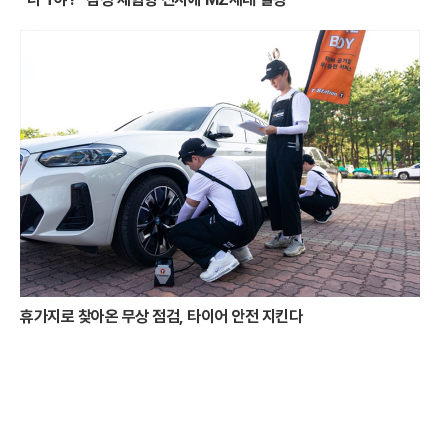
포함되며, 성수기 입국 심사 지연에 대비해 환승 시간을 여유 있게 확보하
는 것이 필수적이다. 디지털 기반의 새로운 검역 체계가 정착되는 과정에
서 발생하는 혼선을 줄이기 위해 여행 전 관련 지침을 꼼꼼히 확인하는 주
의가 요구된다.
휴가지로 찾아온 무상 점검, 타이어 안전 지킨다