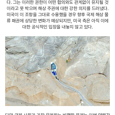
다. 그는 이러한 권한이 어떤 합의와도 관계없이 유지될 것
이라고 못 박으며 해상 주권에 대한 강한 의지를 드러냈다.
미국이 이 조항을 그대로 수용했을 경우 향후 국제 해상 물
류 패권에 상당한 변화가 예상되지만, 미국 측은 아직 이에
대한 공식적인 입장을 내놓지 않고 있다.